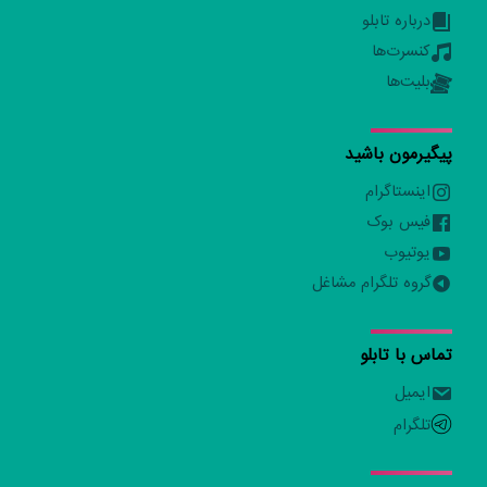
درباره تابلو
کنسرت‌ها
بلیت‌ها
پیگیرمون باشید
اینستاگرام
فیس بوک
یوتیوب
گروه تلگرام مشاغل
تماس با تابلو
ایمیل
تلگرام