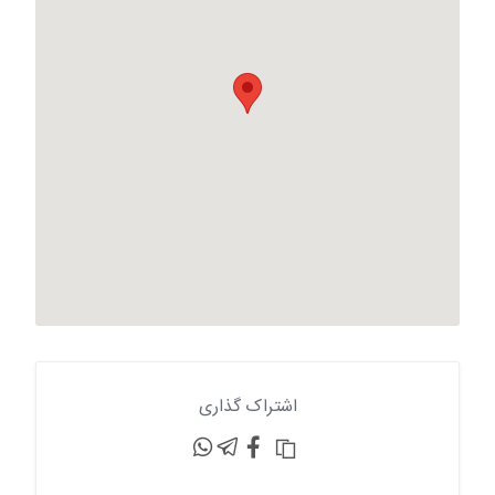
اشتراک گذاری