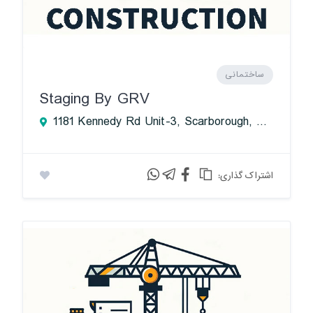
ساختمانی
Staging By GRV
1181 Kennedy Rd Unit-3, Scarborough, ON M1P 2L2, Canada
:اشتراک گذاری