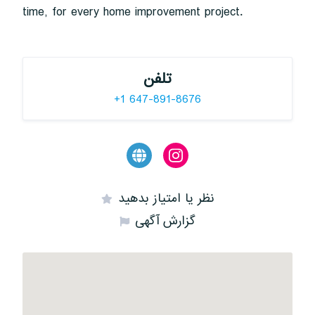
time, for every home improvement project.
تلفن
+1 647-891-8676
نظر یا امتیاز بدهید
گزارش آگهی