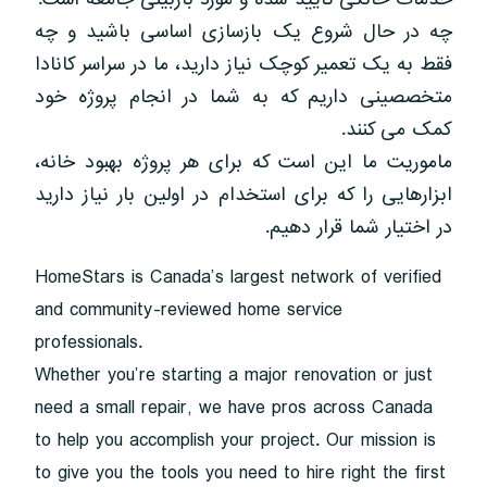
چه در حال شروع یک بازسازی اساسی باشید و چه
فقط به یک تعمیر کوچک نیاز دارید، ما در سراسر کانادا
متخصصینی داریم که به شما در انجام پروژه خود
کمک می کنند.
ماموریت ما این است که برای هر پروژه بهبود خانه،
ابزارهایی را که برای استخدام در اولین بار نیاز دارید
در اختیار شما قرار دهیم.
HomeStars is Canada’s largest network of verified
and community-reviewed home service
professionals.
Whether you’re starting a major renovation or just
need a small repair, we have pros across Canada
to help you accomplish your project. Our mission is
to give you the tools you need to hire right the first