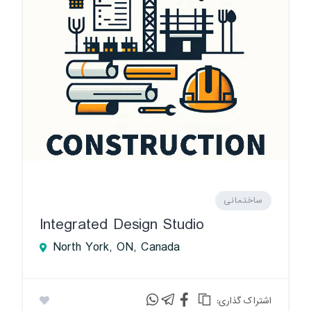
ساختمانی
Integrated Design Studio
North York, ON, Canada
:اشتراک گذاری