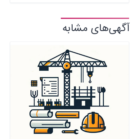
آگهی‌های مشابه