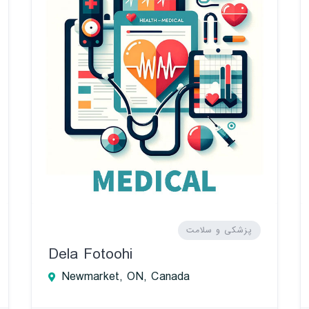
پزشکی و سلامت
Dela Fotoohi
Newmarket, ON, Canada