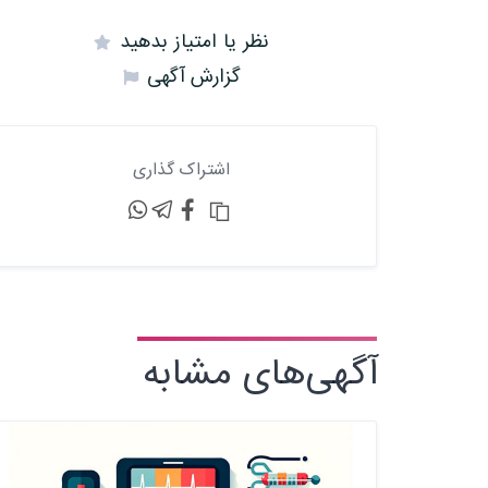
نظر یا امتیاز بدهید
گزارش آگهی
اشتراک گذاری
آگهی‌های مشابه