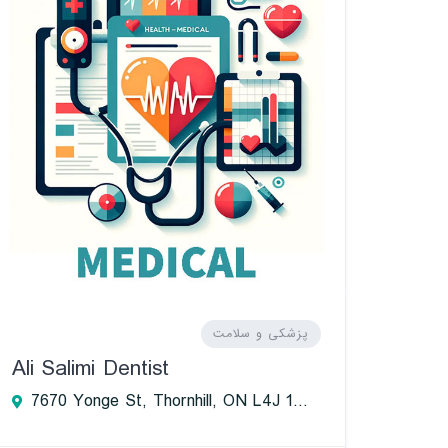
پزشکی و سلامت
Ali Salimi Dentist
7670 Yonge St, Thornhill, ON L4J 1W1, Canada