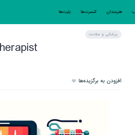
ب
هنرمندان
کنسرت‌ها
بلیت‌ها
پزشکی و سلامت
herapist
افزودن به برگزیده‌ها