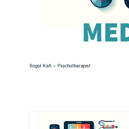
Sogol Kafi – Psychotherapist